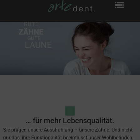
… für mehr Lebensqualität.
Sie prägen unsere Ausstrahlung – unsere Zähne. Und nicht
nur das, ihre Funktionalität beeinflusst unser Wohlbefinden.